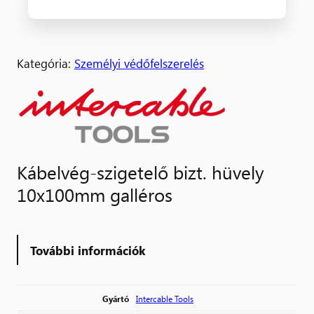
Kategória:
Személyi védőfelszerelés
Kábelvég-szigetelő bizt. hüvely
10x100mm galléros
További információk
Gyártó
Intercable Tools