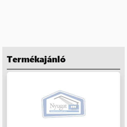
Termékajánló