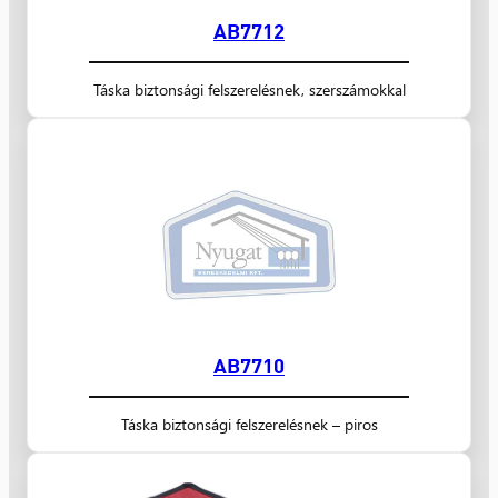
AB7712
Táska biztonsági felszerelésnek, szerszámokkal
AB7710
Táska biztonsági felszerelésnek – piros