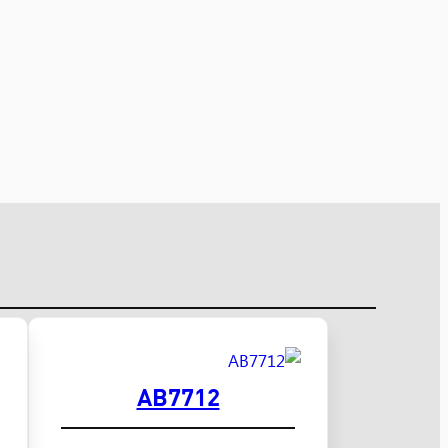
AB7712