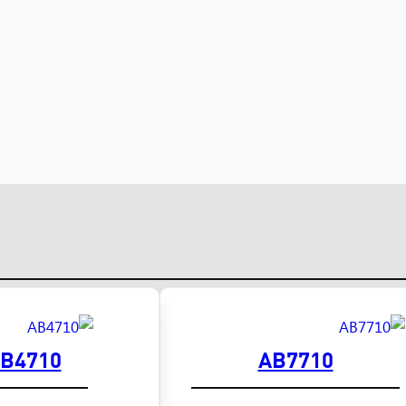
B4710
AB7710