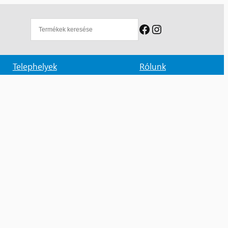
Facebook
Instagram
Telephelyek
Rólunk