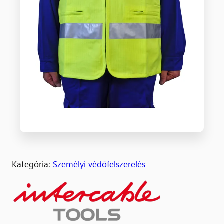
Kategória:
Személyi védőfelszerelés