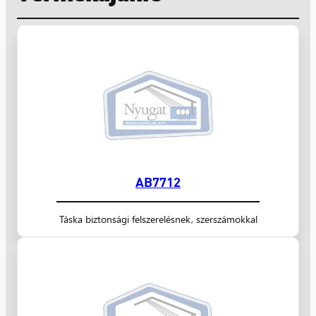
AB7712
Táska biztonsági felszerelésnek, szerszámokkal